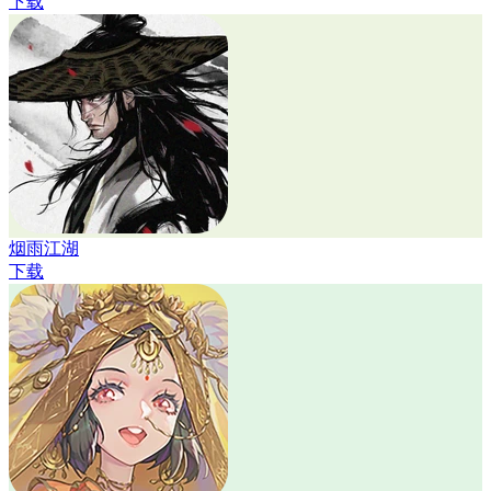
下载
烟雨江湖
下载