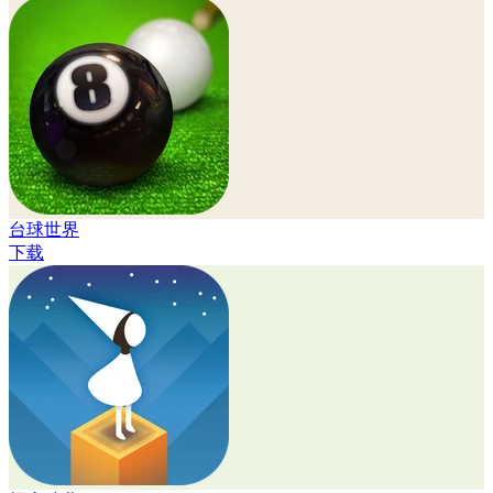
台球世界
下载