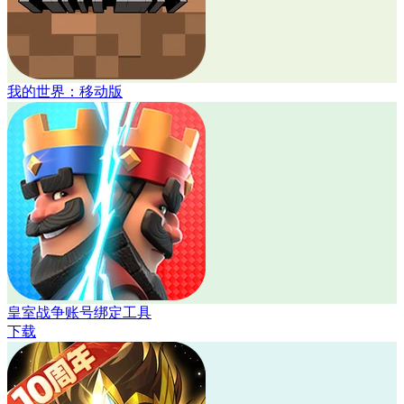
我的世界：移动版
皇室战争账号绑定工具
下载