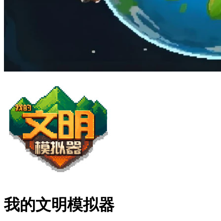
我的文明模拟器