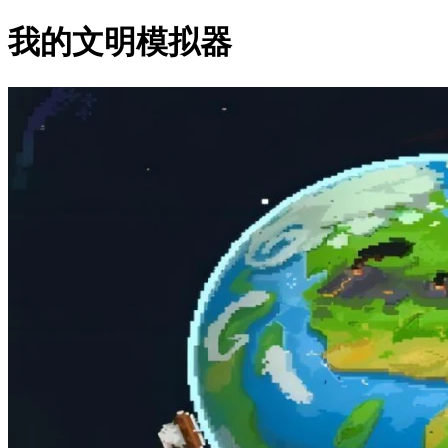
我的文明模拟器