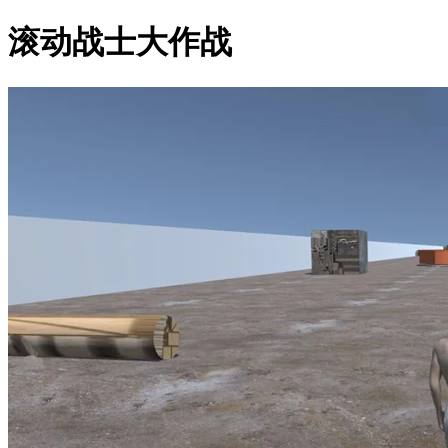
滚动战士大作战