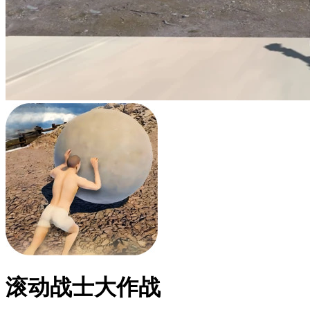
滚动战士大作战