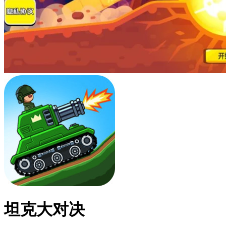
坦克大对决