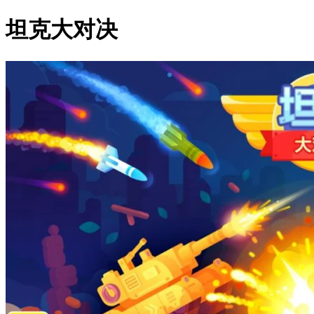
坦克大对决