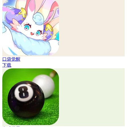
口袋觉醒
下载