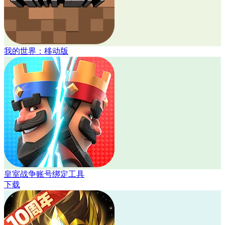
我的世界：移动版
皇室战争账号绑定工具
下载