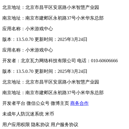
北京地址：北京市昌平区安居路小米智慧产业园
南京地址：南京市建邺区永初路37号小米华东总部
应用名称：小米游戏中心
版本：13.5.0.70 更新时间：2025年3月24日
应用名称：小米游戏中心
开发者：北京瓦力网络科技有限公司 电话：010-60606666
版本：13.5.0.70 更新时间：2025年3月24日
北京地址：北京市昌平区安居路小米智慧产业园
南京地址：南京市建邺区永初路37号小米华东总部
开发者平台
微信公众号
微博主页
商务合作
未成年人防沉迷系统
米币
用户应用权限
隐私协议
用户服务协议