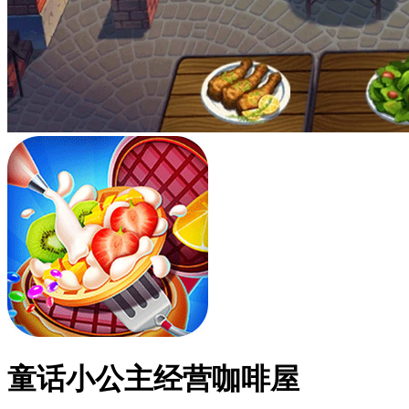
童话小公主经营咖啡屋