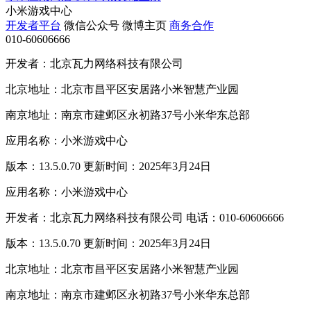
小米游戏中心
开发者平台
微信公众号
微博主页
商务合作
010-60606666
开发者：北京瓦力网络科技有限公司
北京地址：北京市昌平区安居路小米智慧产业园
南京地址：南京市建邺区永初路37号小米华东总部
应用名称：小米游戏中心
版本：13.5.0.70 更新时间：2025年3月24日
应用名称：小米游戏中心
开发者：北京瓦力网络科技有限公司 电话：010-60606666
版本：13.5.0.70 更新时间：2025年3月24日
北京地址：北京市昌平区安居路小米智慧产业园
南京地址：南京市建邺区永初路37号小米华东总部