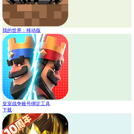
我的世界：移动版
皇室战争账号绑定工具
下载