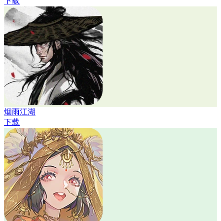
下载
烟雨江湖
下载