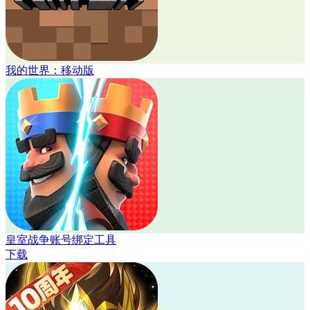
我的世界：移动版
皇室战争账号绑定工具
下载