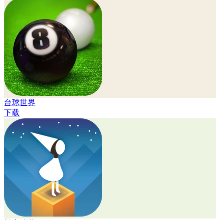
台球世界
下载