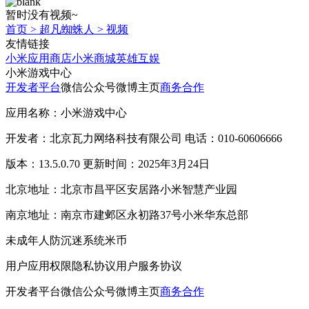
暂时没有视频~
首页
>
超凡蜘蛛人
>
视频
友情链接
小米应用商店
小米商城
英雄互娱
小米游戏中心
开发者平台
微信公众号
微博主页
商务合作
应用名称：小米游戏中心
开发者：北京瓦力网络科技有限公司 电话：010-60606666
版本：13.5.0.70 更新时间：2025年3月24日
北京地址：北京市昌平区安居路小米智慧产业园
南京地址：南京市建邺区永初路37号小米华东总部
未成年人防沉迷系统
米币
用户应用权限
隐私协议
用户服务协议
开发者平台
微信公众号
微博主页
商务合作