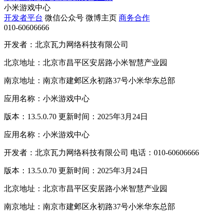
小米游戏中心
开发者平台
微信公众号
微博主页
商务合作
010-60606666
开发者：北京瓦力网络科技有限公司
北京地址：北京市昌平区安居路小米智慧产业园
南京地址：南京市建邺区永初路37号小米华东总部
应用名称：小米游戏中心
版本：13.5.0.70 更新时间：2025年3月24日
应用名称：小米游戏中心
开发者：北京瓦力网络科技有限公司 电话：010-60606666
版本：13.5.0.70 更新时间：2025年3月24日
北京地址：北京市昌平区安居路小米智慧产业园
南京地址：南京市建邺区永初路37号小米华东总部