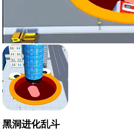
黑洞进化乱斗