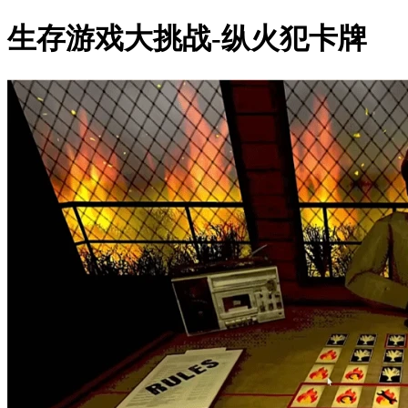
生存游戏大挑战-纵火犯卡牌