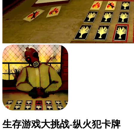
生存游戏大挑战-纵火犯卡牌