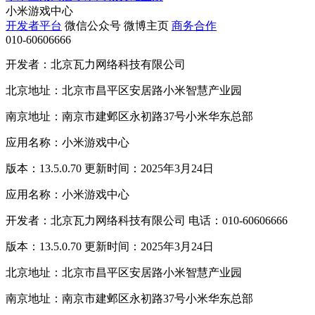
小米游戏中心
开发者平台
微信公众号
微博主页
商务合作
010-60606666
开发者：北京瓦力网络科技有限公司
北京地址：北京市昌平区安居路小米智慧产业园
南京地址：南京市建邺区永初路37号小米华东总部
应用名称：小米游戏中心
版本：13.5.0.70 更新时间：2025年3月24日
应用名称：小米游戏中心
开发者：北京瓦力网络科技有限公司 电话：010-60606666
版本：13.5.0.70 更新时间：2025年3月24日
北京地址：北京市昌平区安居路小米智慧产业园
南京地址：南京市建邺区永初路37号小米华东总部