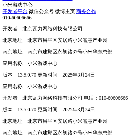
小米游戏中心
开发者平台
微信公众号
微博主页
商务合作
010-60606666
开发者：北京瓦力网络科技有限公司
北京地址：北京市昌平区安居路小米智慧产业园
南京地址：南京市建邺区永初路37号小米华东总部
应用名称：小米游戏中心
版本：13.5.0.70 更新时间：2025年3月24日
应用名称：小米游戏中心
开发者：北京瓦力网络科技有限公司 电话：010-60606666
版本：13.5.0.70 更新时间：2025年3月24日
北京地址：北京市昌平区安居路小米智慧产业园
南京地址：南京市建邺区永初路37号小米华东总部