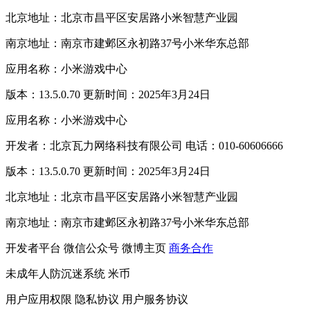
北京地址：北京市昌平区安居路小米智慧产业园
南京地址：南京市建邺区永初路37号小米华东总部
应用名称：小米游戏中心
版本：13.5.0.70 更新时间：2025年3月24日
应用名称：小米游戏中心
开发者：北京瓦力网络科技有限公司 电话：010-60606666
版本：13.5.0.70 更新时间：2025年3月24日
北京地址：北京市昌平区安居路小米智慧产业园
南京地址：南京市建邺区永初路37号小米华东总部
开发者平台
微信公众号
微博主页
商务合作
未成年人防沉迷系统
米币
用户应用权限
隐私协议
用户服务协议