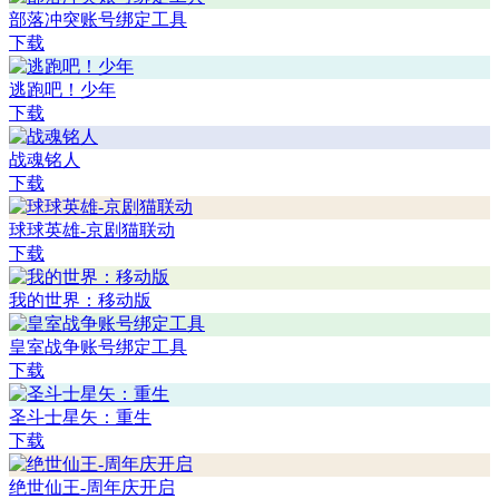
部落冲突账号绑定工具
下载
逃跑吧！少年
下载
战魂铭人
下载
球球英雄-京剧猫联动
下载
我的世界：移动版
皇室战争账号绑定工具
下载
圣斗士星矢：重生
下载
绝世仙王-周年庆开启