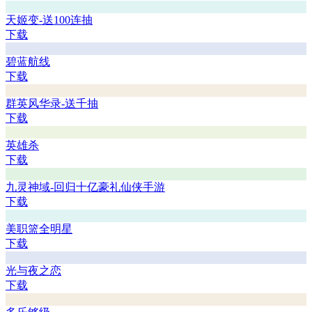
天姬变-送100连抽
下载
碧蓝航线
下载
群英风华录-送千抽
下载
英雄杀
下载
九灵神域-回归十亿豪礼仙侠手游
下载
美职篮全明星
下载
光与夜之恋
下载