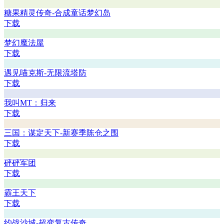
糖果精灵传奇-合成童话梦幻岛
下载
梦幻魔法屋
下载
遇见喵克斯-无限流塔防
下载
我叫MT：归来
下载
三国：谋定天下-新赛季陈仓之围
下载
砰砰军团
下载
霸王天下
下载
约战沙城-超变复古传奇