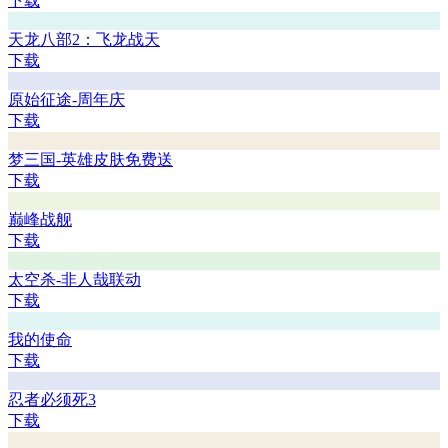
下载
天龙八部2：飞龙战天
下载
原始征途-周年庆
下载
梦三国-英雄皮肤免费送
下载
巅峰战舰
下载
太空杀-非人哉联动
下载
我的使命
下载
忍者必须死3
下载