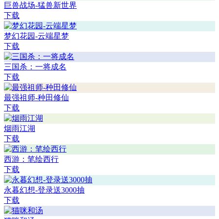
巨兽战场-猛兽新世界
下载
梦幻花园-云端星梦
下载
三国杀：一将成名
下载
最强祖师-种田修仙
下载
烟雨江湖
下载
西游：笔绘西行
下载
永暮幻想-登录送3000抽
下载