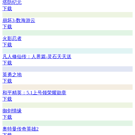
塔防纪元
下载
崩坏3-数海游云
下载
火影忍者
下载
凡人修仙传：人界篇-灵石天天送
下载
英勇之地
下载
和平精英：5.1上号领荣耀勋章
下载
御剑情缘
下载
奥特曼传奇英雄2