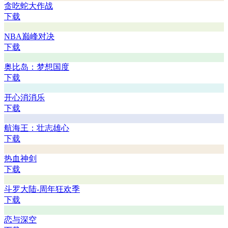
贪吃蛇大作战
下载
NBA巅峰对决
下载
奥比岛：梦想国度
下载
开心消消乐
下载
航海王：壮志雄心
下载
热血神剑
下载
斗罗大陆-周年狂欢季
下载
恋与深空