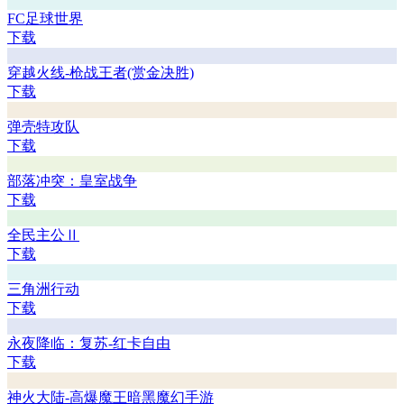
FC足球世界
下载
穿越火线-枪战王者(赏金决胜)
下载
弹壳特攻队
下载
部落冲突：皇室战争
下载
全民主公Ⅱ
下载
三角洲行动
下载
永夜降临：复苏-红卡自由
下载
神火大陆-高爆魔王暗黑魔幻手游