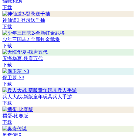
猫咪和汤
下载
神仙道3-登录送千抽
下载
少年三国志2-全新虹金武将
下载
无悔华夏-残唐五代
下载
保卫萝卜3
下载
兵人大战-新版童年玩具兵人手游
下载
掼蛋-比赛版
下载
奥奇传说