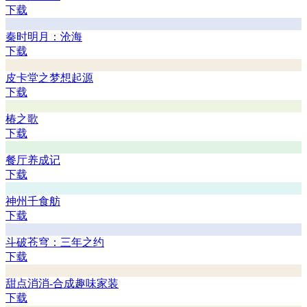
下载
秦时明月：沧海
下载
皮卡堂之梦想起源
下载
椿之歌
下载
餐厅养成记
下载
神州千食舫
下载
斗破苍穹：三年之约
下载
甜点消消-合成趣味家装
下载