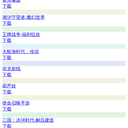
多乐够级
下载
潮汐守望者-魔幻世界
下载
王牌战争-福利狂欢
下载
大航海时代：传说
下载
坦克前线
下载
葫芦娃
下载
使命召唤手游
下载
三国：冰河时代-解压建造
下载