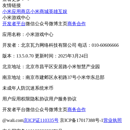
友情链接
小米应用商店
小米商城
英雄互娱
小米游戏中心
开发者平台
微信公众号
微博主页
商务合作
应用名称：小米游戏中心
开发者：北京瓦力网络科技有限公司 电话：010-60606666
版本：13.5.0.70 更新时间：2025年3月24日
北京地址：北京市昌平区安居路小米智慧产业园
南京地址：南京市建邺区永初路37号小米华东总部
未成年人防沉迷系统
米币
用户应用权限
隐私协议
用户服务协议
开发者平台
微信公众号
微博主页
商务合作
@wali.com
京ICP证110335号
京ICP备17017388号-1
营业执照