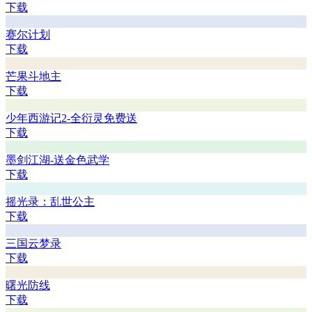
下载
赛尔计划
下载
芒果斗地主
下载
少年西游记2-全衍灵免费送
下载
墨剑江湖-送金色武学
下载
摇光录：乱世公主
下载
三国云梦录
下载
曙光防线
下载