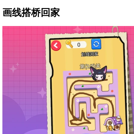
画线搭桥回家