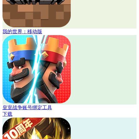
我的世界：移动版
皇室战争账号绑定工具
下载