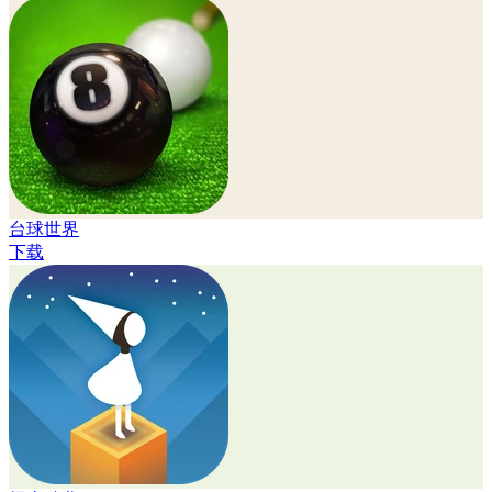
台球世界
下载