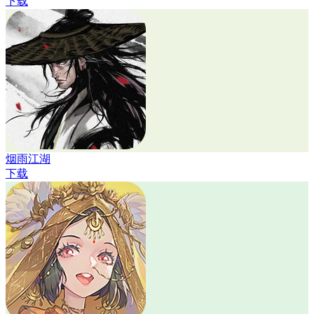
下载
烟雨江湖
下载