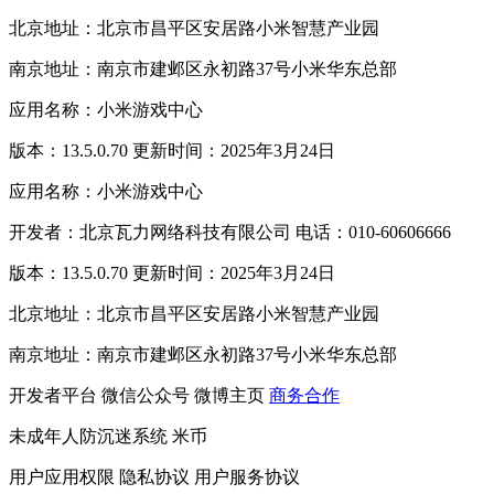
北京地址：北京市昌平区安居路小米智慧产业园
南京地址：南京市建邺区永初路37号小米华东总部
应用名称：小米游戏中心
版本：13.5.0.70 更新时间：2025年3月24日
应用名称：小米游戏中心
开发者：北京瓦力网络科技有限公司 电话：010-60606666
版本：13.5.0.70 更新时间：2025年3月24日
北京地址：北京市昌平区安居路小米智慧产业园
南京地址：南京市建邺区永初路37号小米华东总部
开发者平台
微信公众号
微博主页
商务合作
未成年人防沉迷系统
米币
用户应用权限
隐私协议
用户服务协议