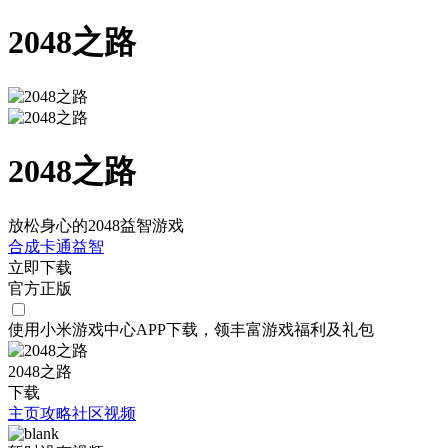
2048之路
2048之路
放松身心的2048益智游戏
合成
卡通
益智
立即下载
官方正版
使用小米游戏中心APP
下载
，领丰富游戏
福利
及
礼包
2048之路
下载
主页
攻略
社区
视频