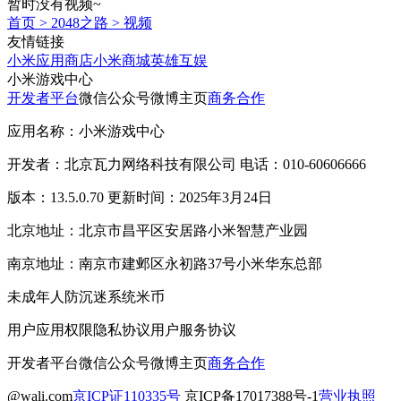
暂时没有视频~
首页
>
2048之路
>
视频
友情链接
小米应用商店
小米商城
英雄互娱
小米游戏中心
开发者平台
微信公众号
微博主页
商务合作
应用名称：小米游戏中心
开发者：北京瓦力网络科技有限公司 电话：010-60606666
版本：13.5.0.70 更新时间：2025年3月24日
北京地址：北京市昌平区安居路小米智慧产业园
南京地址：南京市建邺区永初路37号小米华东总部
未成年人防沉迷系统
米币
用户应用权限
隐私协议
用户服务协议
开发者平台
微信公众号
微博主页
商务合作
@wali.com
京ICP证110335号
京ICP备17017388号-1
营业执照