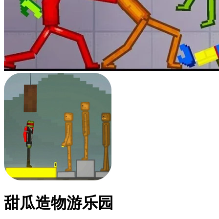
甜瓜造物游乐园