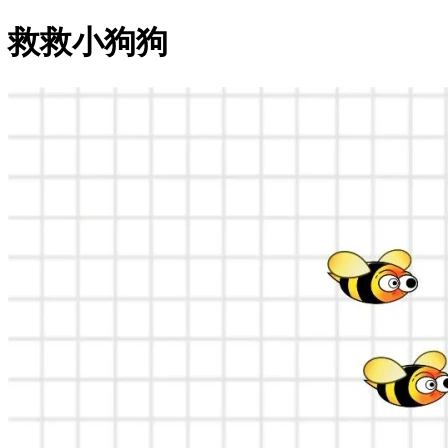
救救小狗狗