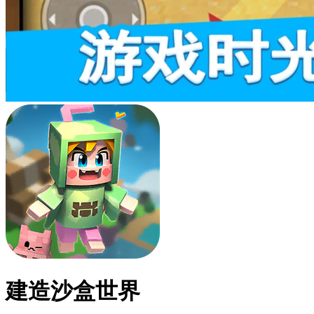
建造沙盒世界