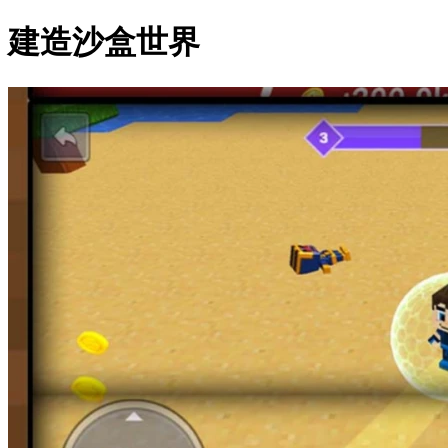
建造沙盒世界