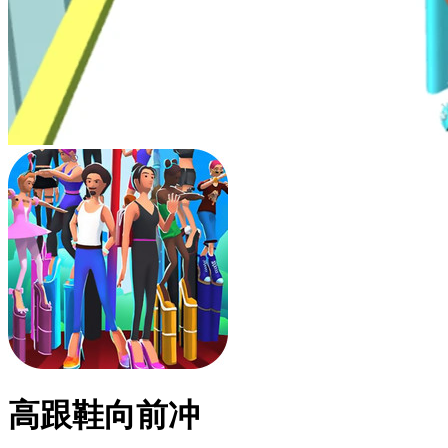
高跟鞋向前冲