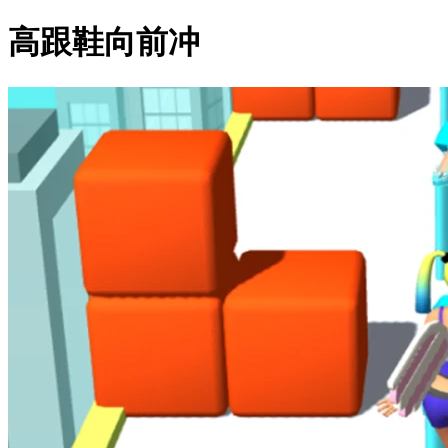
高跟鞋向前冲