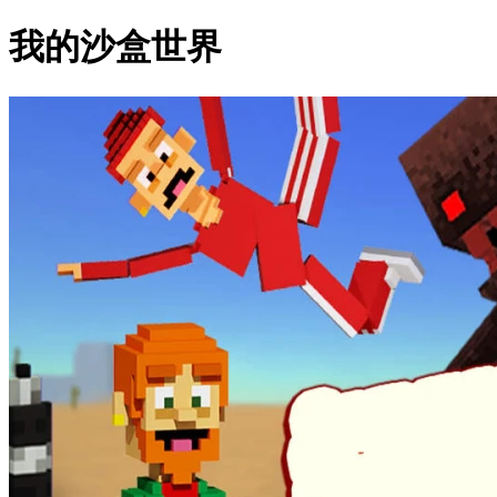
我的沙盒世界