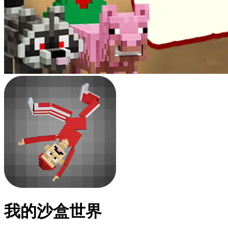
我的沙盒世界