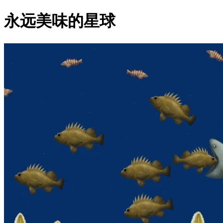
永远美味的星球