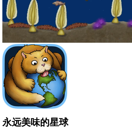
永远美味的星球