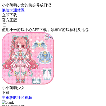
小小萌萌少女的装扮养成日记
换装
卡通
休闲
立即下载
官方正版
使用小米游戏中心APP
下载
，领丰富游戏
福利
及
礼包
小小萌萌少女
下载
主页
攻略
社区
视频