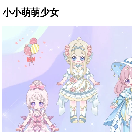
小小萌萌少女