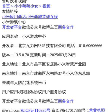
暂时没有视频~
首页
>
小小萌萌少女
>
视频
友情链接
小米应用商店
小米商城
英雄互娱
小米游戏中心
开发者平台
微信公众号
微博主页
商务合作
应用名称：小米游戏中心
开发者：北京瓦力网络科技有限公司 电话：010-60606666
版本：13.5.0.70 更新时间：2025年3月24日
北京地址：北京市昌平区安居路小米智慧产业园
南京地址：南京市建邺区永初路37号小米华东总部
未成年人防沉迷系统
米币
用户应用权限
隐私协议
用户服务协议
开发者平台
微信公众号
微博主页
商务合作
@wali.com
京ICP证110335号
京ICP备17017388号-1
营业执照