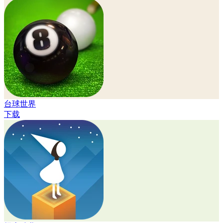
台球世界
下载