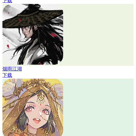
下载
烟雨江湖
下载