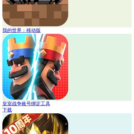
我的世界：移动版
皇室战争账号绑定工具
下载