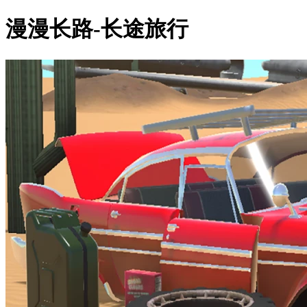
漫漫长路-长途旅行