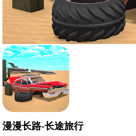
漫漫长路-长途旅行