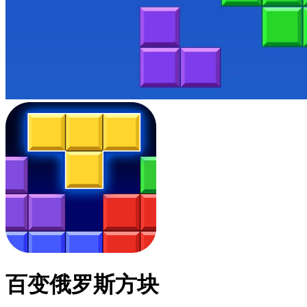
百变俄罗斯方块