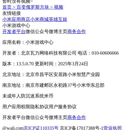
暂时没有视频~
首页
>
百变俄罗斯方块
>
视频
友情链接
小米应用商店
小米商城
英雄互娱
小米游戏中心
开发者平台
微信公众号
微博主页
商务合作
应用名称：小米游戏中心
开发者：北京瓦力网络科技有限公司 电话：010-60606666
版本：13.5.0.70 更新时间：2025年3月24日
北京地址：北京市昌平区安居路小米智慧产业园
南京地址：南京市建邺区永初路37号小米华东总部
未成年人防沉迷系统
米币
用户应用权限
隐私协议
用户服务协议
开发者平台
微信公众号
微博主页
商务合作
@wali.com
京ICP证110335号
京ICP备17017388号-1
营业执照