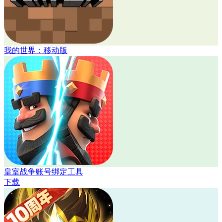
我的世界：移动版
皇室战争账号绑定工具
下载