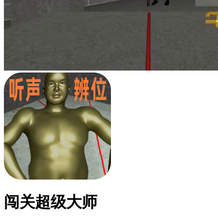
闯关超级大师