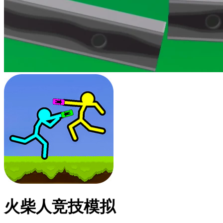
火柴人竞技模拟