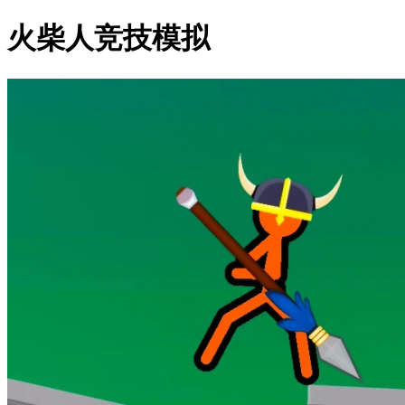
火柴人竞技模拟