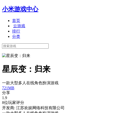
小米游戏中心
首页
云游戏
排行
分类
星辰变：归来
一款大型多人在线角色扮演游戏
721MB
分享
1.9
8位玩家评分
开发商: 江苏欢娱网络科技有限公司