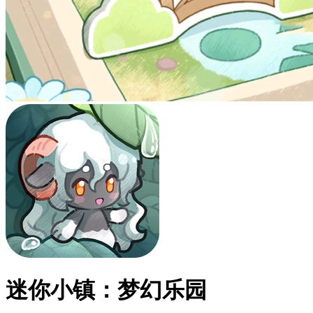
迷你小镇：梦幻乐园