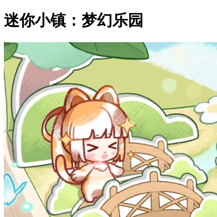
迷你小镇：梦幻乐园