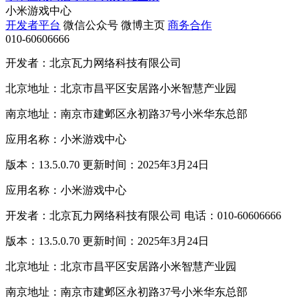
小米游戏中心
开发者平台
微信公众号
微博主页
商务合作
010-60606666
开发者：北京瓦力网络科技有限公司
北京地址：北京市昌平区安居路小米智慧产业园
南京地址：南京市建邺区永初路37号小米华东总部
应用名称：小米游戏中心
版本：13.5.0.70 更新时间：2025年3月24日
应用名称：小米游戏中心
开发者：北京瓦力网络科技有限公司 电话：010-60606666
版本：13.5.0.70 更新时间：2025年3月24日
北京地址：北京市昌平区安居路小米智慧产业园
南京地址：南京市建邺区永初路37号小米华东总部