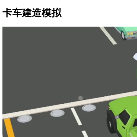
卡车建造模拟