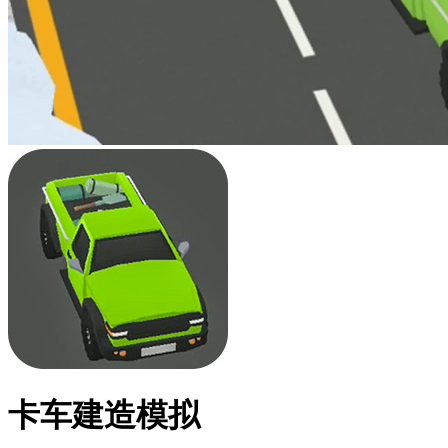
卡车建造模拟