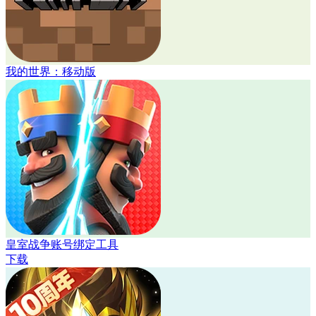
我的世界：移动版
皇室战争账号绑定工具
下载