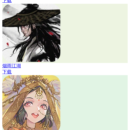
下载
烟雨江湖
下载