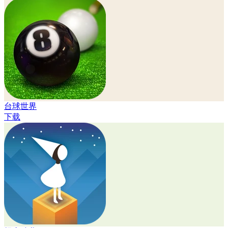
台球世界
下载