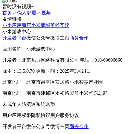
暂时没有视频~
首页
>
伪人邻居
>
视频
友情链接
小米应用商店
小米商城
英雄互娱
小米游戏中心
开发者平台
微信公众号
微博主页
商务合作
应用名称：小米游戏中心
开发者：北京瓦力网络科技有限公司 电话：010-60606666
版本：13.5.0.70 更新时间：2025年3月24日
北京地址：北京市昌平区安居路小米智慧产业园
南京地址：南京市建邺区永初路37号小米华东总部
未成年人防沉迷系统
米币
用户应用权限
隐私协议
用户服务协议
开发者平台
微信公众号
微博主页
商务合作