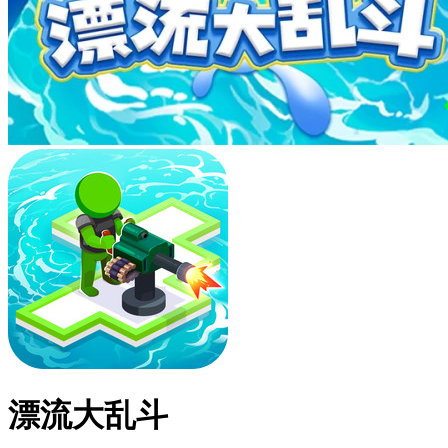
漂流大乱斗