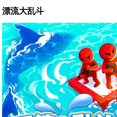
漂流大乱斗