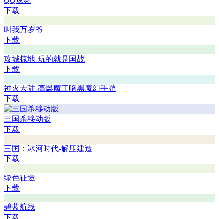
QQ炫舞
下载
叫我万岁爷
下载
攻城掠地-玩的就是国战
下载
神火大陆-高爆魔王暗黑魔幻手游
下载
三国杀移动版
下载
三国：冰河时代-解压建造
下载
绿色征途
下载
碧蓝航线
下载