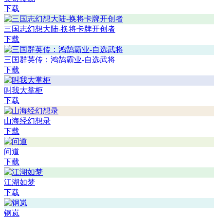
下载
三国志幻想大陆-换将卡牌开创者
下载
三国群英传：鸿鹄霸业-自选武将
下载
叫我大掌柜
下载
山海经幻想录
下载
问道
下载
江湖如梦
下载
钢岚