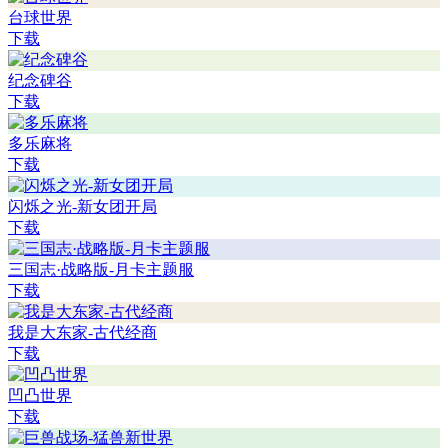
台球世界
下载
纪念碑谷
下载
多乐麻将
下载
闪烁之光-新女团开局
下载
三国志·战略版-月卡主题服
下载
我是大东家-古代经商
下载
凹凸世界
下载