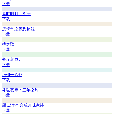
下载
秦时明月：沧海
下载
皮卡堂之梦想起源
下载
椿之歌
下载
餐厅养成记
下载
神州千食舫
下载
斗破苍穹：三年之约
下载
甜点消消-合成趣味家装
下载