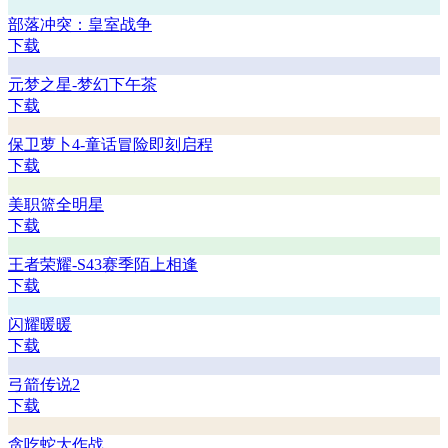
部落冲突：皇室战争
下载
元梦之星-梦幻下午茶
下载
保卫萝卜4-童话冒险即刻启程
下载
美职篮全明星
下载
王者荣耀-S43赛季陌上相逢
下载
闪耀暖暖
下载
弓箭传说2
下载
贪吃蛇大作战