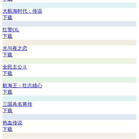
大航海时代：传说
下载
红警OL
下载
光与夜之恋
下载
全民主公Ⅱ
下载
航海王：壮志雄心
下载
三国杀名将传
下载
热血传说
下载