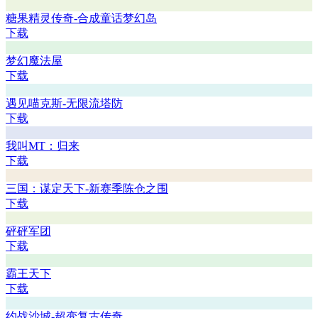
糖果精灵传奇-合成童话梦幻岛
下载
梦幻魔法屋
下载
遇见喵克斯-无限流塔防
下载
我叫MT：归来
下载
三国：谋定天下-新赛季陈仓之围
下载
砰砰军团
下载
霸王天下
下载
约战沙城-超变复古传奇