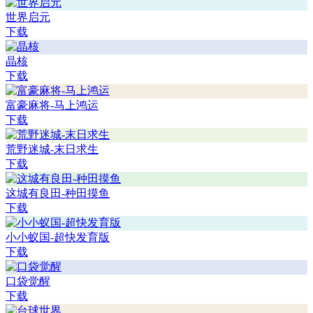
世界启元
下载
晶核
下载
富豪麻将-马上鸿运
下载
荒野迷城-末日求生
下载
这城有良田-种田摸鱼
下载
小小蚁国-超快发育版
下载
口袋觉醒
下载