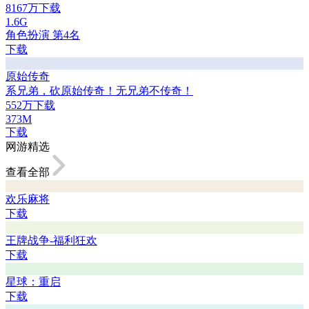
8167万下载
1.6G
角色扮演 第4名
下载
原始传奇
系兄弟，砍原始传奇！无兄弟不传奇！
552万下载
373M
下载
网游精选
查看全部
欢乐麻将
下载
王牌战争-福利狂欢
下载
星球：重启
下载