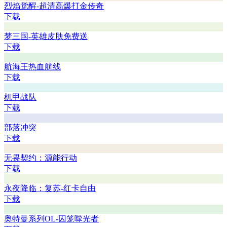
烈焰觉醒-超清高爆打金传奇
下载
梦三国-英雄皮肤免费送
下载
航海王热血航线
下载
机甲战队
下载
部落冲突
下载
无畏契约：源能行动
下载
永夜降临：复苏-红卡自由
下载
奥特曼系列OL-囚笼噬光者