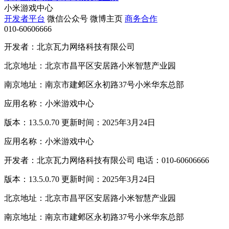
小米游戏中心
开发者平台
微信公众号
微博主页
商务合作
010-60606666
开发者：北京瓦力网络科技有限公司
北京地址：北京市昌平区安居路小米智慧产业园
南京地址：南京市建邺区永初路37号小米华东总部
应用名称：小米游戏中心
版本：13.5.0.70 更新时间：2025年3月24日
应用名称：小米游戏中心
开发者：北京瓦力网络科技有限公司 电话：010-60606666
版本：13.5.0.70 更新时间：2025年3月24日
北京地址：北京市昌平区安居路小米智慧产业园
南京地址：南京市建邺区永初路37号小米华东总部