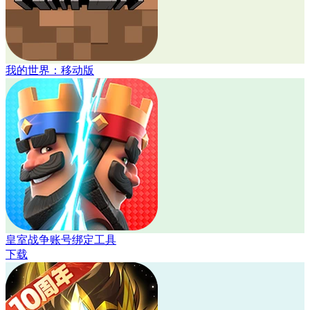
我的世界：移动版
皇室战争账号绑定工具
下载