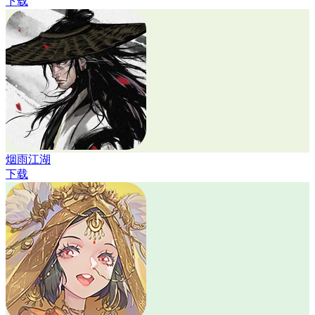
下载
烟雨江湖
下载