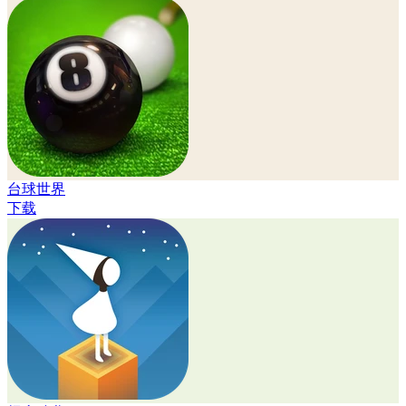
台球世界
下载