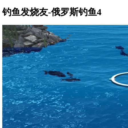
钓鱼发烧友-俄罗斯钓鱼4