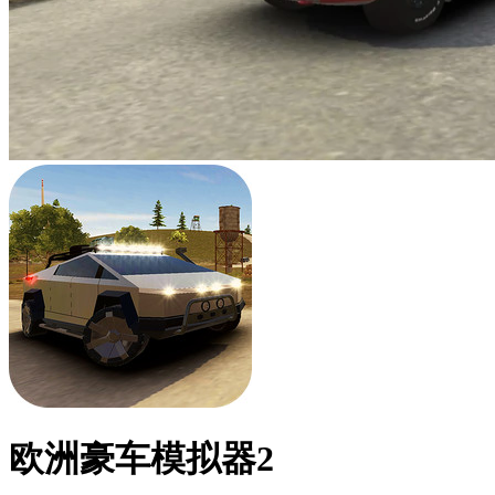
欧洲豪车模拟器2