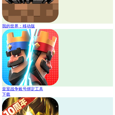
我的世界：移动版
皇室战争账号绑定工具
下载