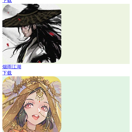
下载
烟雨江湖
下载