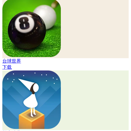
台球世界
下载