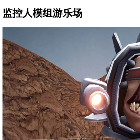
监控人模组游乐场