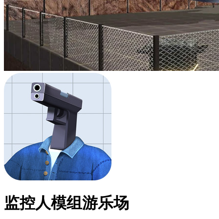
监控人模组游乐场