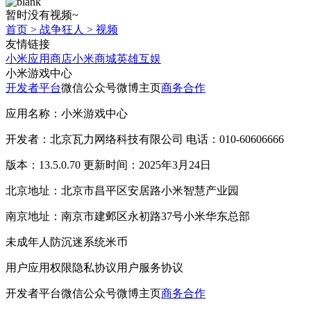
暂时没有视频~
首页
>
战争狂人
>
视频
友情链接
小米应用商店
小米商城
英雄互娱
小米游戏中心
开发者平台
微信公众号
微博主页
商务合作
应用名称：小米游戏中心
开发者：北京瓦力网络科技有限公司 电话：010-60606666
版本：13.5.0.70 更新时间：2025年3月24日
北京地址：北京市昌平区安居路小米智慧产业园
南京地址：南京市建邺区永初路37号小米华东总部
未成年人防沉迷系统
米币
用户应用权限
隐私协议
用户服务协议
开发者平台
微信公众号
微博主页
商务合作